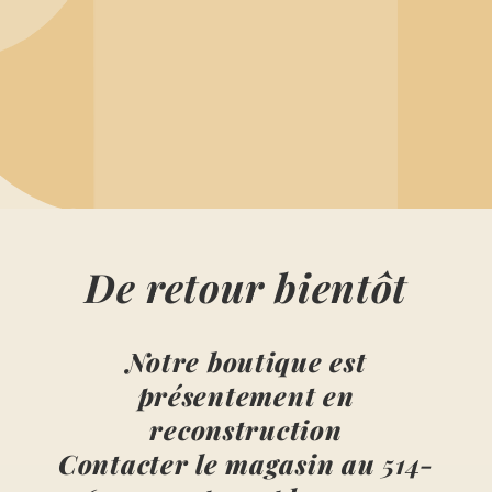
De retour bientôt
Notre boutique est
présentement en
reconstruction
Contacter le magasin au
514-