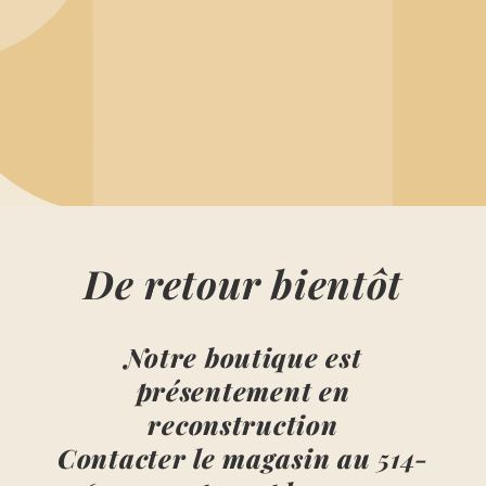
De retour bientôt
Notre boutique est
présentement en
reconstruction
Contacter le magasin au
514-