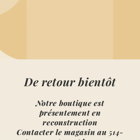
De retour bientôt
Notre boutique est
présentement en
reconstruction
Contacter le magasin au
514-