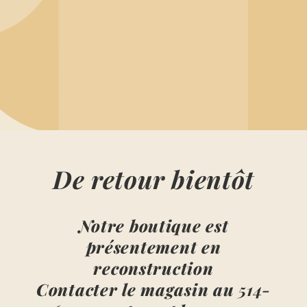
De retour bientôt
Notre boutique est
présentement en
reconstruction
Contacter le magasin au
514-