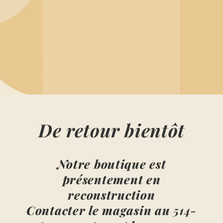
De retour bientôt
Notre boutique est
présentement en
reconstruction
Contacter le magasin au
514-